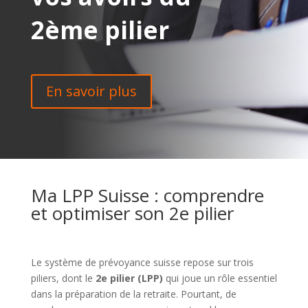
2ème pilier
En savoir plus
Ma LPP Suisse : comprendre
et optimiser son 2e pilier
Le système de prévoyance suisse repose sur trois
piliers, dont le
2e pilier (LPP)
qui joue un rôle essentiel
dans la préparation de la retraite. Pourtant, de