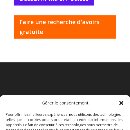
Faire une recherche d'avoirs
gratuite
Gérer le consentement
Pour offrir les meilleures expériences, nous utilisons des technologies
telles que les cookies pour stocker et/ou accéder aux informations des
appareils. Le fait de consentir à ces technologies nous permettra de