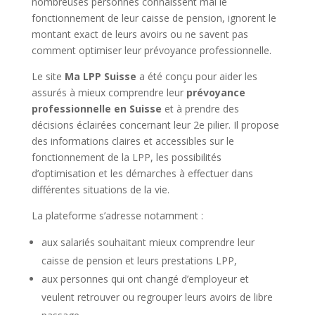
nombreuses personnes connaissent mal le
fonctionnement de leur caisse de pension, ignorent le
montant exact de leurs avoirs ou ne savent pas
comment optimiser leur prévoyance professionnelle.
Le site
Ma LPP Suisse
a été conçu pour aider les
assurés à mieux comprendre leur
prévoyance
professionnelle en Suisse
et à prendre des
décisions éclairées concernant leur 2e pilier. Il propose
des informations claires et accessibles sur le
fonctionnement de la LPP, les possibilités
d’optimisation et les démarches à effectuer dans
différentes situations de la vie.
La plateforme s’adresse notamment :
aux salariés souhaitant mieux comprendre leur
caisse de pension et leurs prestations LPP,
aux personnes qui ont changé d’employeur et
veulent retrouver ou regrouper leurs avoirs de libre