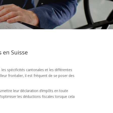
s en Suisse
es spécificités cantonales et les différentes
leur frontalier, il est fréquent de se poser des
mettre leur déclaration d’impôts en toute
’optimiser les déductions fiscales lorsque cela