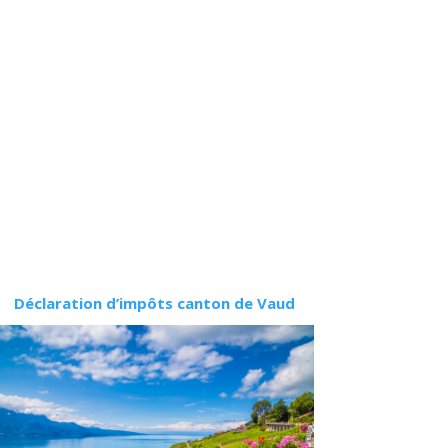
Déclaration d’impôts canton de Vaud