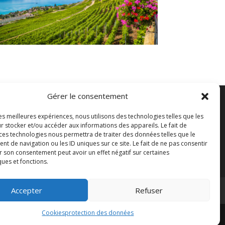
Gérer le consentement
les meilleures expériences, nous utilisons des technologies telles que les
r stocker et/ou accéder aux informations des appareils. Le fait de
 ces technologies nous permettra de traiter des données telles que le
 de navigation ou les ID uniques sur ce site. Le fait de ne pas consentir
r son consentement peut avoir un effet négatif sur certaines
ques et fonctions.
Accepter
Refuser
Cookies
protection des données
iak