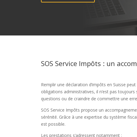
SOS Service Impôts : un acco
Remplir une déclaration d’impôts en Suisse peut r
obligations administratives, il n’est pas toujours
questions ou de craindre de commettre une erre
SOS Service Impôts propose un accompagnement sp
sérénité. Grâce à une expertise du système fiscal
est possible.
Les prestations s’adressent notamment :