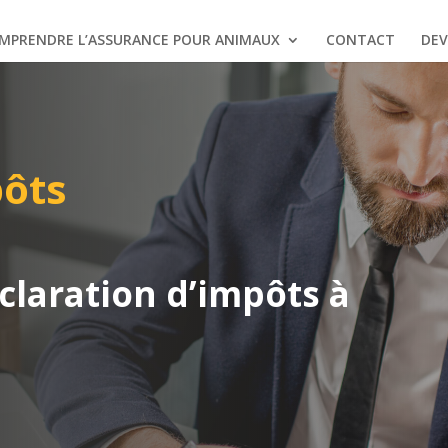
MPRENDRE L’ASSURANCE POUR ANIMAUX
CONTACT
DEV
pôts
claration d’impôts à