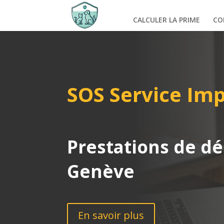
CALCULER LA PRIME
CO
SOS Service Im
Prestations de dé
Genève
En savoir plus