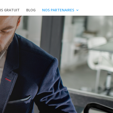
IS GRATUIT
BLOG
NOS PARTENAIRES